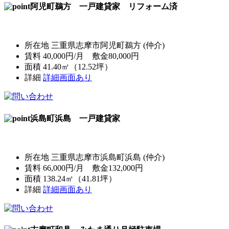
阿児町鵜方 一戸建貸家 リフォーム済
所在地 三重県志摩市阿児町鵜方 (仲介)
賃料 40,000円/月 敷金80,000円
面積 41.40㎡（12.52坪）
詳細
詳細画面あり
浜島町浜島 一戸建貸家
所在地 三重県志摩市浜島町浜島 (仲介)
賃料 66,000円/月 敷金132,000円
面積 138.24㎡（41.81坪）
詳細
詳細画面あり