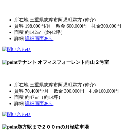
所在地 三重県志摩市阿児町鵜方 (仲介)
賃料 198,000円/月 敷金 600,000円 礼金300,000円
面積 約142㎡（約42坪）
詳細
詳細画面あり
テナント オフィスフォーレント向山２号室
所在地 三重県志摩市阿児町鵜方 (仲介)
賃料 70,400円/月 敷金 300,000円 礼金100,000円
面積 約47㎡（約14坪）
詳細
詳細画面あり
鵜方駅まで２００ｍの月極駐車場