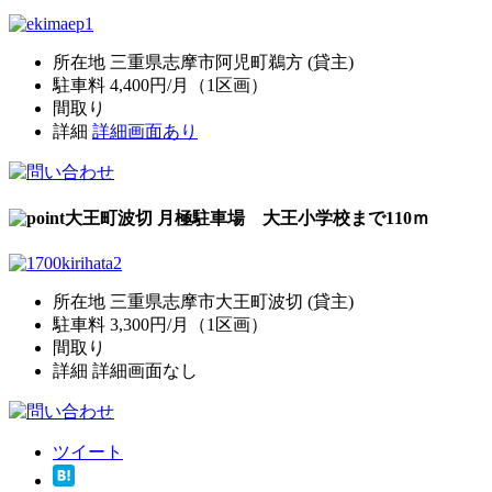
所在地 三重県志摩市阿児町鵜方 (貸主)
駐車料 4,400円/月（1区画）
間取り
詳細
詳細画面あり
大王町波切 月極駐車場 大王小学校まで110ｍ
所在地 三重県志摩市大王町波切 (貸主)
駐車料 3,300円/月（1区画）
間取り
詳細 詳細画面なし
ツイート