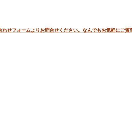
合わせフォームよりお問合せください。なんでもお気軽にご質