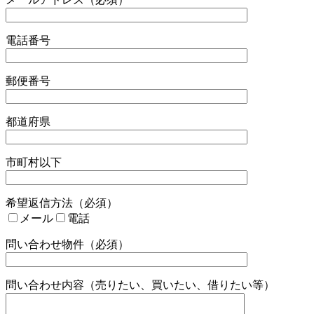
電話番号
郵便番号
都道府県
市町村以下
希望返信方法（必須）
メール
電話
問い合わせ物件（必須）
問い合わせ内容（売りたい、買いたい、借りたい等）