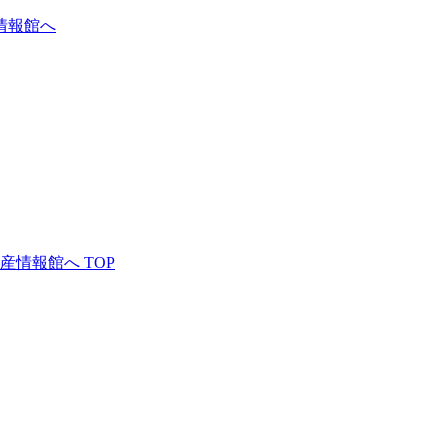
産情報館へ
TOP