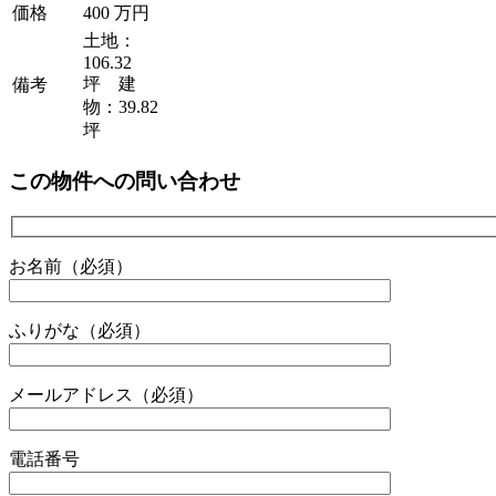
価格
400 万円
土地：
106.32
坪 建
備考
物：39.82
坪
この物件への問い合わせ
お名前（必須）
ふりがな（必須）
メールアドレス（必須）
電話番号