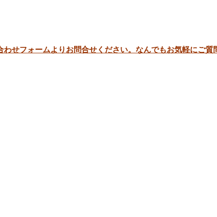
合わせフォームよりお問合せください。なんでもお気軽にご質