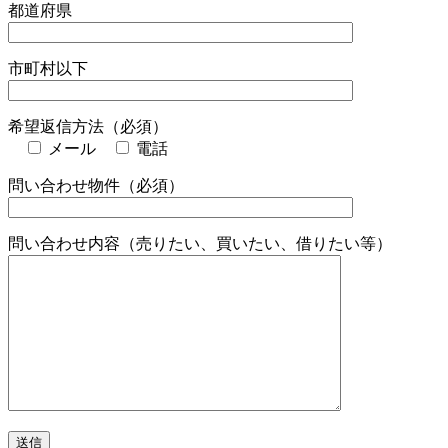
都道府県
市町村以下
希望返信方法（必須）
メール
電話
問い合わせ物件（必須）
問い合わせ内容（売りたい、買いたい、借りたい等）