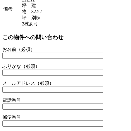
坪 建
備考
物：82.52
坪＋別棟
2棟あり
この物件への問い合わせ
お名前（必須）
ふりがな（必須）
メールアドレス（必須）
電話番号
郵便番号