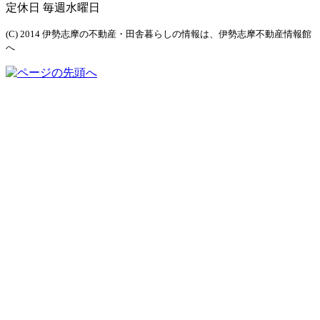
定休日 毎週水曜日
(C) 2014 伊勢志摩の不動産・田舎暮らしの情報は、伊勢志摩不動産情報館
へ